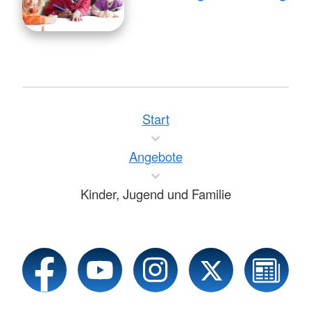
Start
Angebote
Kinder, Jugend und Familie