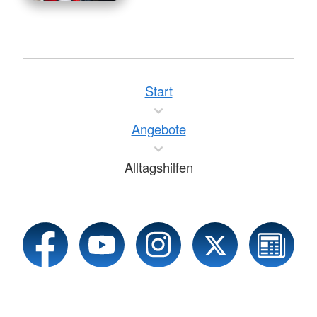
Start
Angebote
Alltagshilfen