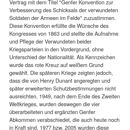
Vertrag mit dem Titel "Genfer Konvention zur
Verbesserung des Schicksals der verwundeten
Soldaten der Armeen im Felde" zuzustimmen.
Diese Konvention erfüllte die Wünsche des
Kongresses von 1863 und stellte die Aufnahme
und Pflege der Verwundeten beider
Kriegsparteien in den Vordergrund, ohne
Unterschied der Nationalität. Als Kennzeichen
wurde das rote Kreuz auf weißem Grund
gewählt. Die späteren Kriege zeigten jedoch,
dass die von Henry Dunant angeregten und
später erweiterten Schutzbestimmungen nicht
ausreichten. 1949, nach dem Ende des Zweiten
Weltkrieges, wurden deswegen die vier
überarbeiteten und ergänzten Genfer
Abkommen verabschiedet, die auch heute noch
in Kraft sind. 1977 bzw. 2005 wurden diese