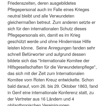
Friedenszeiten, deren ausgebildetes
Pflegepersonal auch im Falle eines Krieges
neutral bleibt und alle Verwundeten
gleichermaßen betreut. Zum anderen setzte er
sich für den internationalen Schutz dieses
Pflegepersonals ein, damit es im Krieg
geschützt werde und ohne Hindernisse Hilfe
leisten könne. Seine Anregungen fanden sehr
schnell Befürworter und aufgrund dessen
bildete sich das "Internationale Komitee der
Hilfsgesellschaften für die Verwundetenpflege",
das sich mit der Zeit zum Internationalen
Komitee vom Roten Kreuz entwickelte. Schon
bald darauf, vom 26. bis 29. Oktober 1863, fand
in Genf eine internationale Konferenz statt, zu
der Vertreter aus 16 Ländern und 4
philanthropischen Vereinigungen