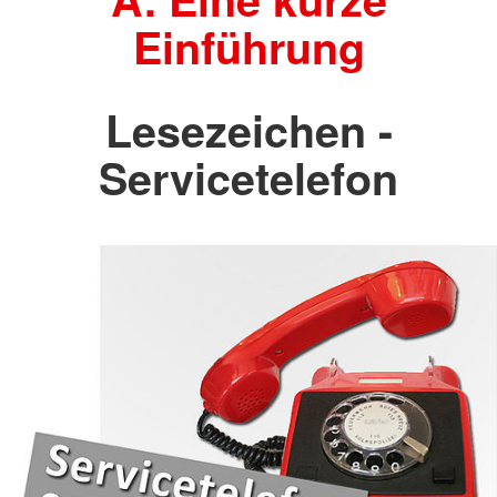
Einführung
Lesezeichen -
Servicetelefon