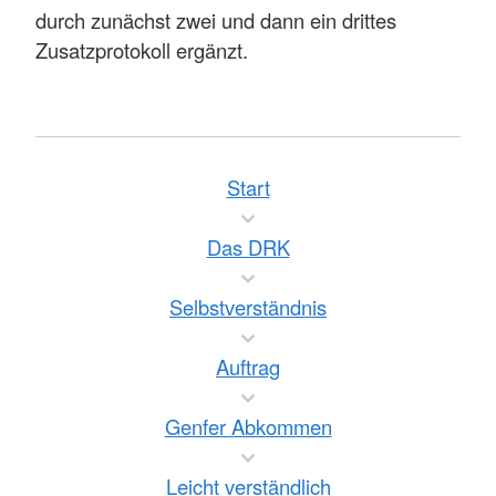
durch zunächst zwei und dann ein drittes
Zusatzprotokoll ergänzt.
Start
Das DRK
Selbstverständnis
Auftrag
Genfer Abkommen
Leicht verständlich