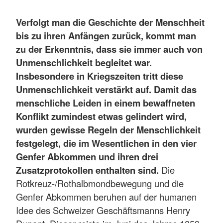
Verfolgt man die Geschichte der Menschheit
bis zu ihren Anfängen zurück, kommt man
zu der Erkenntnis, dass sie immer auch von
Unmenschlichkeit begleitet war.
Insbesondere in Kriegszeiten tritt diese
Unmenschlichkeit verstärkt auf. Damit das
menschliche Leiden in einem bewaffneten
Konflikt zumindest etwas gelindert wird,
wurden gewisse Regeln der Menschlichkeit
festgelegt, die im Wesentlichen in den vier
Genfer Abkommen und ihren drei
Zusatzprotokollen enthalten sind.
Die
Rotkreuz-/Rothalbmondbewegung und die
Genfer Abkommen beruhen auf der humanen
Idee des Schweizer Geschäftsmanns Henry