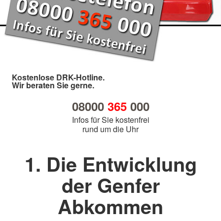
Kostenlose DRK-Hotline.
Wir beraten Sie gerne.
08000
365
000
Infos für Sie kostenfrei
rund um die Uhr
1. Die Entwicklung
der Genfer
Abkommen