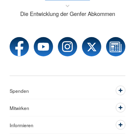
Die Entwicklung der Genfer Abkommen
Spenden
Mitwirken
Informieren