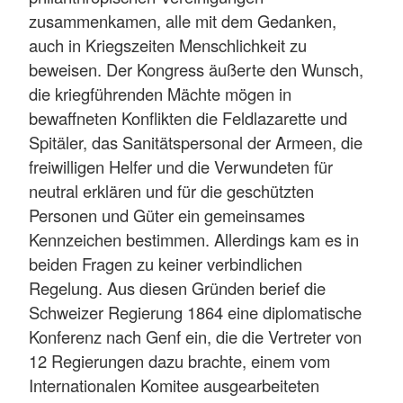
zusammenkamen, alle mit dem Gedanken,
auch in Kriegszeiten Menschlichkeit zu
beweisen. Der Kongress äußerte den Wunsch,
die kriegführenden Mächte mögen in
bewaffneten Konflikten die Feldlazarette und
Spitäler, das Sanitätspersonal der Armeen, die
freiwilligen Helfer und die Verwundeten für
neutral erklären und für die geschützten
Personen und Güter ein gemeinsames
Kennzeichen bestimmen. Allerdings kam es in
beiden Fragen zu keiner verbindlichen
Regelung. Aus diesen Gründen berief die
Schweizer Regierung 1864 eine diplomatische
Konferenz nach Genf ein, die die Vertreter von
12 Regierungen dazu brachte, einem vom
Internationalen Komitee ausgearbeiteten