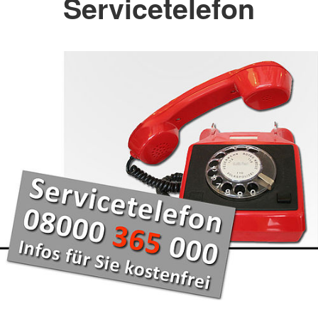
Servicetelefon