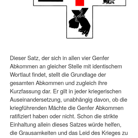
Dieser Satz, der sich in allen vier Genfer
Abkommen an gleicher Stelle mit identischem
Wortlaut findet, stellt die Grundlage der
gesamten Abkommen und zugleich ihre
Kurzfassung dar. Er gilt in jeder kriegerischen
Auseinandersetzung, unabhängig davon, ob die
kriegführenden Mächte die Genfer Abkommen
ratifiziert haben oder nicht. Schon die strikte
Einhaltung allein dieses Satzes würde helfen,
die Grausamkeiten und das Leid des Krieges zu