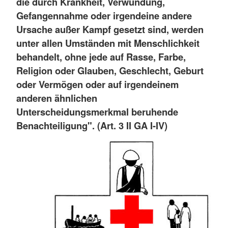
die durch Krankheit, Verwundung,
Gefangennahme oder irgendeine andere
Ursache außer Kampf gesetzt sind, werden
unter allen Umständen mit Menschlichkeit
behandelt, ohne jede auf Rasse, Farbe,
Religion oder Glauben, Geschlecht, Geburt
oder Vermögen oder auf irgendeinem
anderen ähnlichen
Unterscheidungsmerkmal beruhende
Benachteiligung". (Art. 3 II GA I-IV)