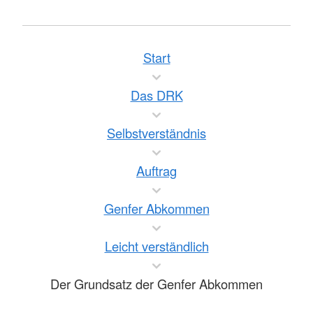
Start
Das DRK
Selbstverständnis
Auftrag
Genfer Abkommen
Leicht verständlich
Der Grundsatz der Genfer Abkommen