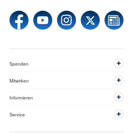
Spenden
Mitwirken
Informieren
Service