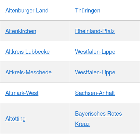
Altenburger Land
Thüringen
Altenkirchen
Rheinland-Pfalz
Altkreis Lübbecke
Westfalen-Lippe
Altkreis-Meschede
Westfalen-Lippe
Altmark-West
Sachsen-Anhalt
Bayerisches Rotes
Altötting
Kreuz