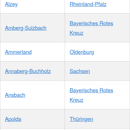
Alzey
Rheinland-Pfalz
Bayerisches Rotes
Amberg-Sulzbach
Kreuz
Ammerland
Oldenburg
Annaberg-Buchholz
Sachsen
Bayerisches Rotes
Ansbach
Kreuz
Apolda
Thüringen