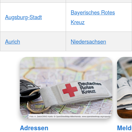
Bayerisches Rotes
Augsburg-Stadt
Kreuz
Aurich
Niedersachsen
Adressen
Meld