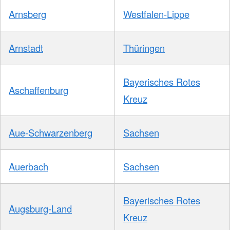
Arnsberg
Westfalen-Lippe
Arnstadt
Thüringen
Bayerisches Rotes
Aschaffenburg
Kreuz
Aue-Schwarzenberg
Sachsen
Auerbach
Sachsen
Bayerisches Rotes
Augsburg-Land
Kreuz