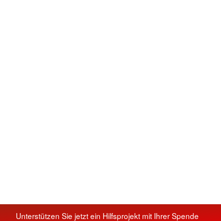
Unterstützen Sie jetzt ein Hilfsprojekt mit Ihrer Spende