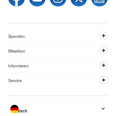
Spenden
Mitwirken
Informieren
Service
Sprache wechseln zu