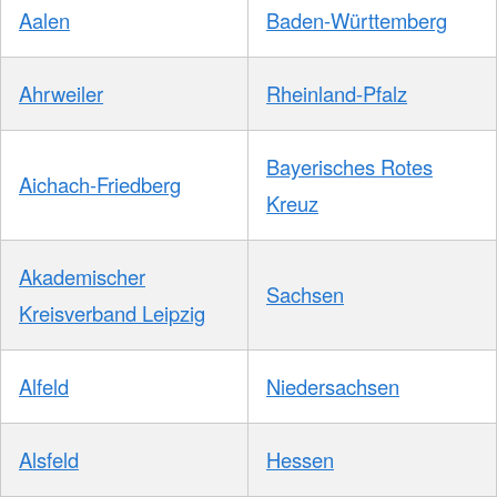
Aalen
Baden-Württemberg
Ahrweiler
Rheinland-Pfalz
Bayerisches Rotes
Aichach-Friedberg
Kreuz
Akademischer
Sachsen
Kreisverband Leipzig
Alfeld
Niedersachsen
Alsfeld
Hessen