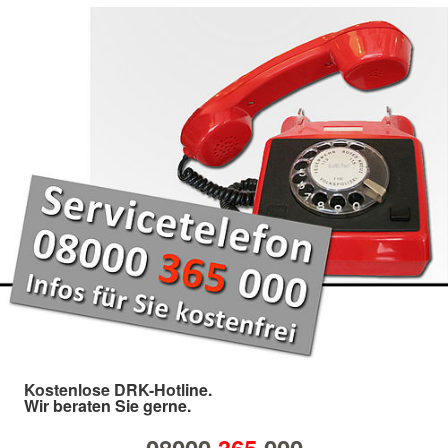
Kostenlose DRK-Hotline.
Wir beraten Sie gerne.