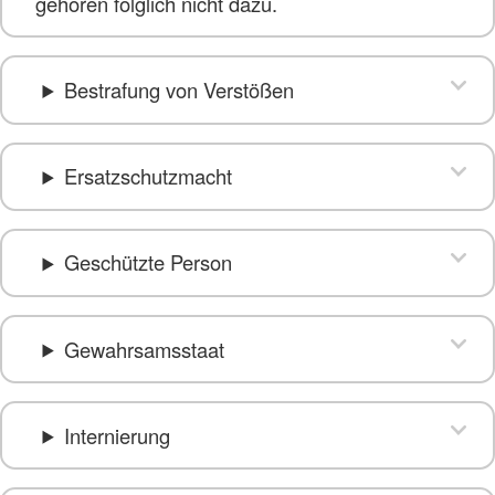
gehören folglich nicht dazu.
Bestrafung von Verstößen
Ersatzschutzmacht
Geschützte Person
Gewahrsamsstaat
Internierung