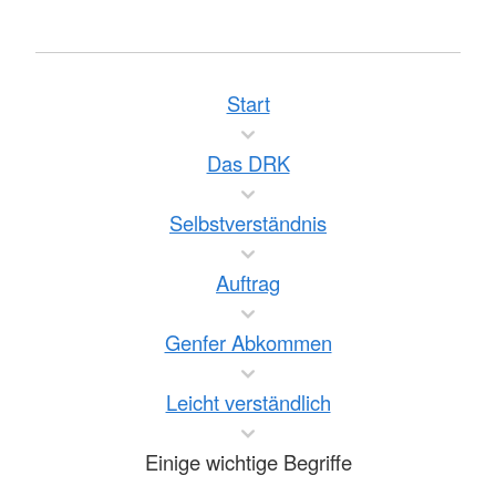
Start
Das DRK
Selbstverständnis
Auftrag
Genfer Abkommen
Leicht verständlich
Einige wichtige Begriffe