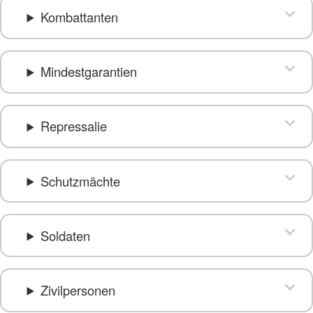
Kombattanten
Mindestgarantien
Repressalie
Schutzmächte
Soldaten
Zivilpersonen