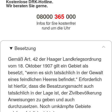
Kostenlose DRK-Hotline.
Wir beraten Sie gerne.
08000
365
000
Infos für Sie kostenfrei
rund um die Uhr
Besetzung
Gemäß Art. 42 der Haager Landkriegsordnung
vom 18. Oktober 1907 gilt ein Gebiet als
besetzt, "wenn es sich tatsächlich in der Gewalt
eines feindlichen Heeres befindet." Erforderlich
ist hierfür, dass die Besatzungsmacht auch
tatsächlich in der Lage ist, der Zivilbevölkerung
Anweisungen zu geben und auch
durchzusetzen. Noch umkämpfte Gebiete