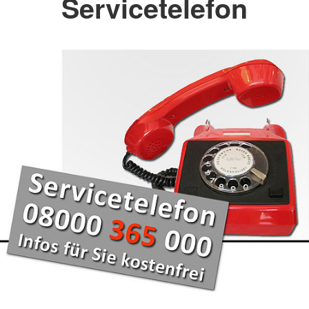
Servicetelefon