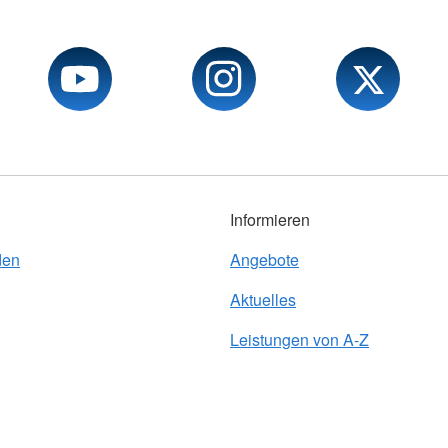
Informieren
den
Angebote
Aktuelles
Leistungen von A-Z