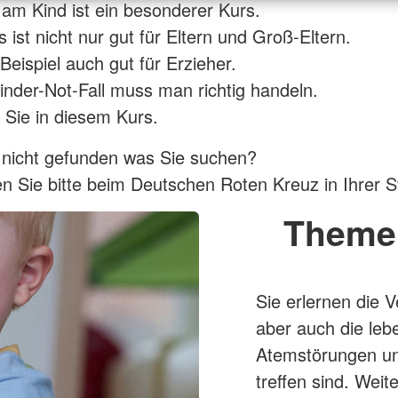
e am Kind ist ein besonderer Kurs.
 ist nicht nur gut für Eltern und Groß-Eltern.
Beispiel auch gut für Erzieher.
inder-Not-Fall muss man richtig handeln.
 Sie in diesem Kurs.
 nicht gefunden was Sie suchen?
n Sie bitte beim Deutschen Roten Kreuz in Ihrer S
Theme
Sie erlernen die 
aber auch die le
Atemstörungen un
treffen sind. Wei