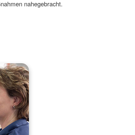
nahmen nahegebracht.