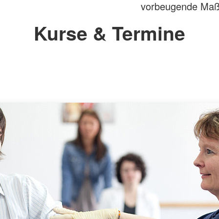
vorbeugende Maß
Kurse & Termine