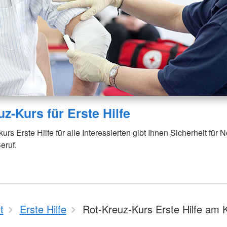
z-Kurs für Erste Hilfe
rs Erste Hilfe für alle Interessierten gibt Ihnen Sicherheit für No
eruf.
t
Erste Hilfe
Rot-Kreuz-Kurs Erste Hilfe am 