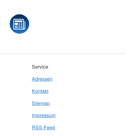
Service
Adressen
Kontakt
Sitemap
Impressum
RSS-Feed