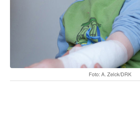
Foto: A. Zelck/DRK