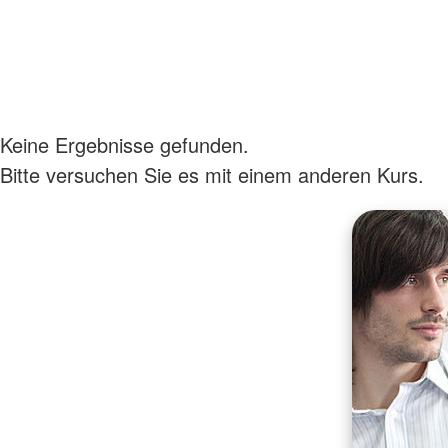
Keine Ergebnisse gefunden.
Bitte versuchen Sie es mit einem anderen Kurs.