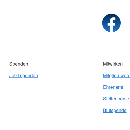
Spenden
Mitwirken
Jetzt spenden
Mitglied wer
Ehrenamt
Stellenbörse
Blutspende