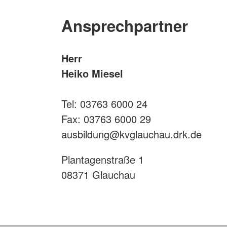
Ansprechpartner
Herr
Heiko Miesel
Tel: 03763 6000 24
Fax: 03763 6000 29
ausbildung@kvglauchau.drk.de
Plantagenstraße 1
08371 Glauchau