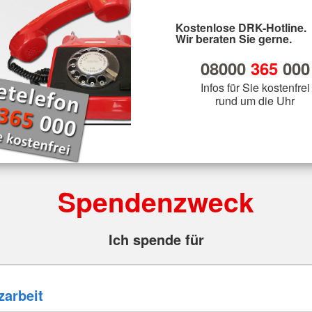
Kostenlose DRK-Hotline.
Wir beraten Sie gerne.
08000
365
000
Infos für Sie kostenfrei
rund um die Uhr
Spendenzweck
Ich spende für