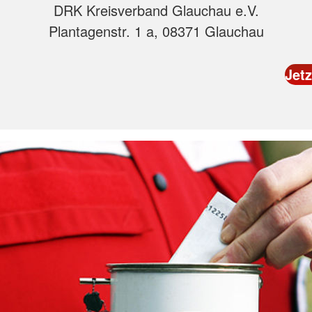
DRK Kreisverband Glauchau e.V.
Plantagenstr. 1 a, 08371 Glauchau