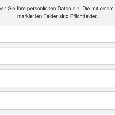
ben Sie Ihre persönlichen Daten ein. Die mit einem 
markierten Felder sind Pflichtfelder.